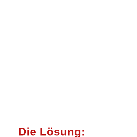
Die Lösung: