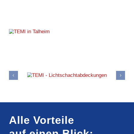
Alle Vorteile
auf einen Blick: