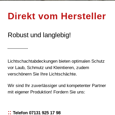
Direkt vom Hersteller
Robust und langlebig!
Lichtschachtabdeckungen bieten optimalen Schutz
vor Laub, Schmutz und Kleintieren, zudem
verschönern Sie Ihre Lichtschächte.
Wir sind Ihr zuverlässiger und kompetenter Partner
mit eigener Produktion! Fordern Sie uns:
::
Telefon 07131 925 17 98