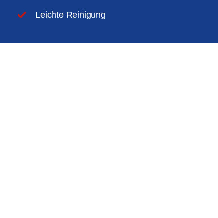
Leichte Reinigung