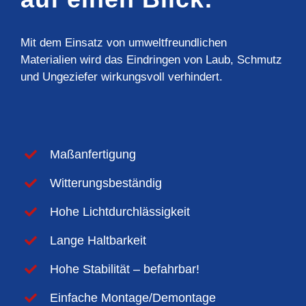
Mit dem Einsatz von umweltfreundlichen
Materialien wird das Eindringen von Laub, Schmutz
und Ungeziefer wirkungsvoll verhindert.
Maßanfertigung
Witterungsbeständig
Hohe Lichtdurchlässigkeit
Lange Haltbarkeit
Hohe Stabilität – befahrbar!
Einfache Montage/Demontage